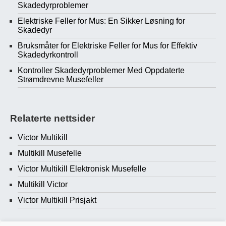
Skadedyrproblemer
Elektriske Feller for Mus: En Sikker Løsning for
Skadedyr
Bruksmåter for Elektriske Feller for Mus for Effektiv
Skadedyrkontroll
Kontroller Skadedyrproblemer Med Oppdaterte
Strømdrevne Musefeller
Relaterte nettsider
Victor Multikill
Multikill Musefelle
Victor Multikill Elektronisk Musefelle
Multikill Victor
Victor Multikill Prisjakt