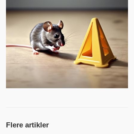
Flere artikler