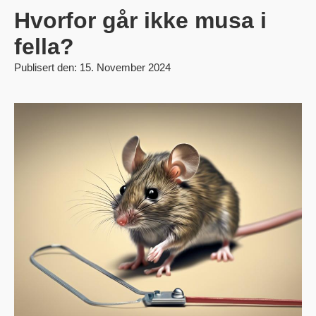
Hvorfor går ikke musa i
fella?
Publisert den: 15. November 2024