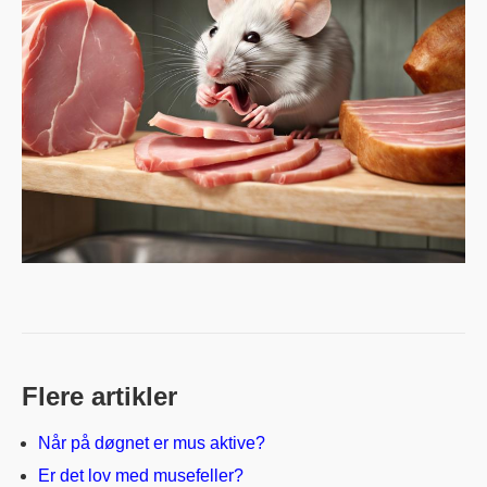
Flere artikler
Når på døgnet er mus aktive?
Er det lov med musefeller?