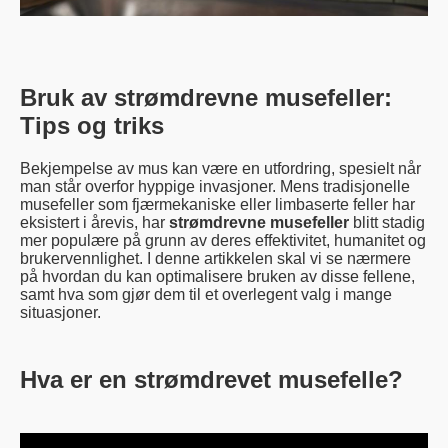
Bruk av strømdrevne musefeller:
Tips og triks
Bekjempelse av mus kan være en utfordring, spesielt når
man står overfor hyppige invasjoner. Mens tradisjonelle
musefeller som fjærmekaniske eller limbaserte feller har
eksistert i årevis, har
strømdrevne musefeller
blitt stadig
mer populære på grunn av deres effektivitet, humanitet og
brukervennlighet. I denne artikkelen skal vi se nærmere
på hvordan du kan optimalisere bruken av disse fellene,
samt hva som gjør dem til et overlegent valg i mange
situasjoner.
Hva er en strømdrevet musefelle?