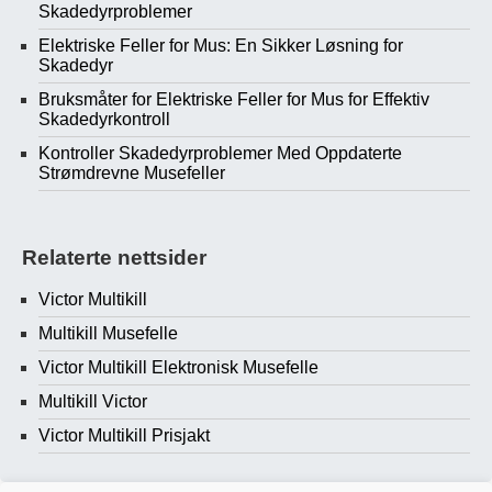
Skadedyrproblemer
Elektriske Feller for Mus: En Sikker Løsning for
Skadedyr
Bruksmåter for Elektriske Feller for Mus for Effektiv
Skadedyrkontroll
Kontroller Skadedyrproblemer Med Oppdaterte
Strømdrevne Musefeller
Relaterte nettsider
Victor Multikill
Multikill Musefelle
Victor Multikill Elektronisk Musefelle
Multikill Victor
Victor Multikill Prisjakt