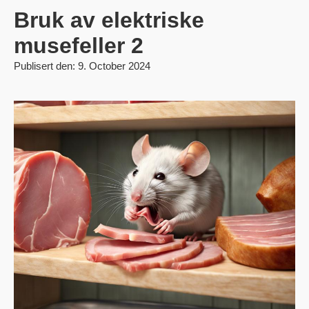
Bruk av elektriske
musefeller 2
Publisert den: 9. October 2024