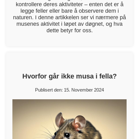
kontrollere deres aktiviteter – enten det er å
legge feller eller bare å observere dem i
naturen. I denne artikkelen ser vi nærmere på
musenes aktivitet i løpet av døgnet, og hva
dette betyr for oss.
Hvorfor går ikke musa i fella?
Publisert den: 15. November 2024