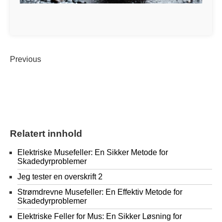
Previous
Relatert innhold
Elektriske Musefeller: En Sikker Metode for
Skadedyrproblemer
Jeg tester en overskrift 2
Strømdrevne Musefeller: En Effektiv Metode for
Skadedyrproblemer
Elektriske Feller for Mus: En Sikker Løsning for