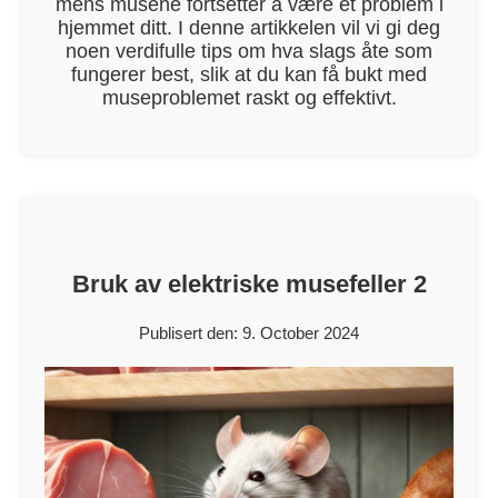
mens musene fortsetter å være et problem i
hjemmet ditt. I denne artikkelen vil vi gi deg
noen verdifulle tips om hva slags åte som
fungerer best, slik at du kan få bukt med
museproblemet raskt og effektivt.
Bruk av elektriske musefeller 2
Publisert den: 9. October 2024