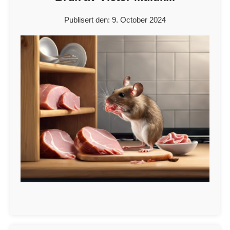
Publisert den: 9. October 2024