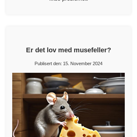
Er det lov med musefeller?
Publisert den: 15. November 2024