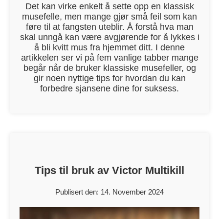
Det kan virke enkelt å sette opp en klassisk
musefelle, men mange gjør små feil som kan
føre til at fangsten uteblir. Å forstå hva man
skal unngå kan være avgjørende for å lykkes i
å bli kvitt mus fra hjemmet ditt. I denne
artikkelen ser vi på fem vanlige tabber mange
begår når de bruker klassiske musefeller, og
gir noen nyttige tips for hvordan du kan
forbedre sjansene dine for suksess.
Tips til bruk av Victor Multikill
Publisert den: 14. November 2024