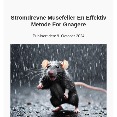
Stromdrevne Musefeller En Effektiv
Metode For Gnagere
Publisert den: 9. October 2024