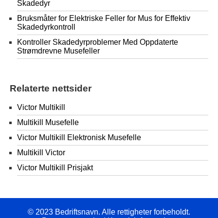
Skadedyr
Bruksmåter for Elektriske Feller for Mus for Effektiv
Skadedyrkontroll
Kontroller Skadedyrproblemer Med Oppdaterte
Strømdrevne Musefeller
Relaterte nettsider
Victor Multikill
Multikill Musefelle
Victor Multikill Elektronisk Musefelle
Multikill Victor
Victor Multikill Prisjakt
© 2023 Bedriftsnavn. Alle rettigheter forbeholdt.