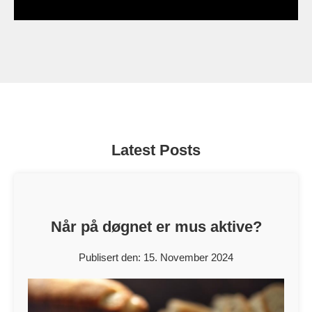
Latest Posts
Når på døgnet er mus aktive?
Publisert den: 15. November 2024