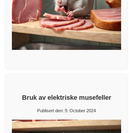
Bruk av elektriske musefeller
Publisert den: 9. October 2024