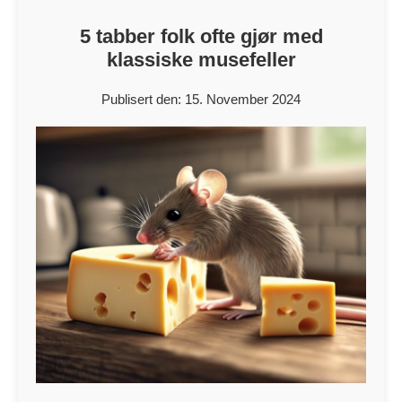
5 tabber folk ofte gjør med
klassiske musefeller
Publisert den: 15. November 2024