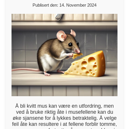
Publisert den: 14. November 2024
Å bli kvitt mus kan være en utfordring, men
ved å bruke riktig åte i musefellene kan du
øke sjansene for å lykkes betraktelig. Å velge
feil åte kan resultere i at fellene forblir tomme,