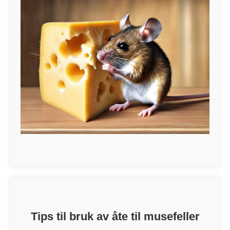
Tips til bruk av åte til musefeller